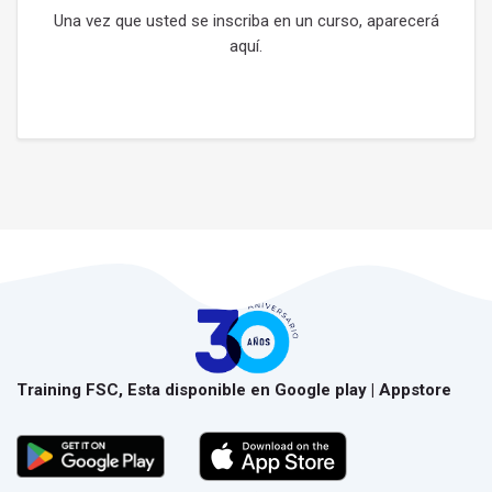
Una vez que usted se inscriba en un curso, aparecerá
aquí.
Training FSC, Esta disponible en Google play | Appstore